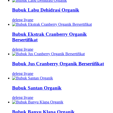
Bubuk Labu Dehidrasi Organik
deleng liyane
Bubuk Ekstrak Cranberry Organik
Bersertifikat
deleng liyane
Bubuk Jus Cranberry Organik Bersertifikat
deleng liyane
Bubuk Santan Organik
deleng liyane
Bubuk Banyu Klapa Organik