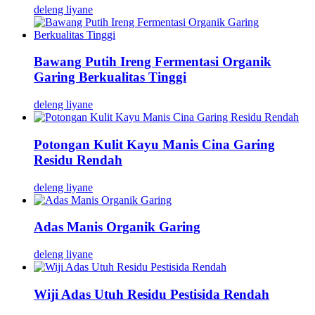
deleng liyane
Bawang Putih Ireng Fermentasi Organik
Garing Berkualitas Tinggi
deleng liyane
Potongan Kulit Kayu Manis Cina Garing
Residu Rendah
deleng liyane
Adas Manis Organik Garing
deleng liyane
Wiji Adas Utuh Residu Pestisida Rendah