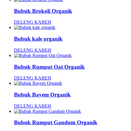
Bubuk Brokoli Organik
DELENG KABEH
Bubuk kale organik
DELENG KABEH
Bubuk Rumput Oat Organik
DELENG KABEH
Bubuk Bayem Organik
DELENG KABEH
Bubuk Rumput Gandum Organik