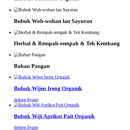
Bubuk Woh-wohan lan Sayuran
Herbal & Rempah-rempah & Teh Kembang
Bahan Pangan
Bubuk Wijen Ireng Organik
deleng liyane
Bubuk Wiji Aprikot Pait Organik
deleng liyane