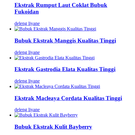
Ekstrak Rumput Laut Coklat Bubuk
Fukoidan
deleng liyane
Bubuk Ekstrak Manggis Kualitas Tinggi
deleng liyane
Ekstrak Gastrodia Elata Kualitas Tinggi
deleng liyane
Ekstrak Macleaya Cordata Kualitas Tinggi
deleng liyane
Bubuk Ekstrak Kulit Bayberry