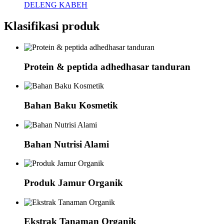
DELENG KABEH
Klasifikasi produk
Protein & peptida adhedhasar tanduran
Bahan Baku Kosmetik
Bahan Nutrisi Alami
Produk Jamur Organik
Ekstrak Tanaman Organik