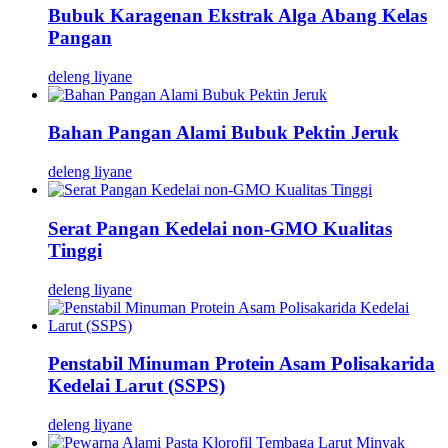
Bubuk Karagenan Ekstrak Alga Abang Kelas
Pangan
deleng liyane
Bahan Pangan Alami Bubuk Pektin Jeruk
deleng liyane
Serat Pangan Kedelai non-GMO Kualitas
Tinggi
deleng liyane
Penstabil Minuman Protein Asam Polisakarida
Kedelai Larut (SSPS)
deleng liyane