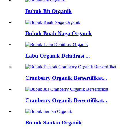
Bubuk Bit Organik
Bubuk Buah Naga Organik
Labu Organik Dehidrasi ...
Cranberry Organik Bersertifikat...
Cranberry Organik Bersertifikat...
Bubuk Santan Organik