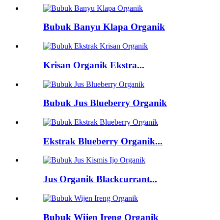
Bubuk Banyu Klapa Organik
Krisan Organik Ekstra...
Bubuk Jus Blueberry Organik
Ekstrak Blueberry Organik...
Jus Organik Blackcurrant...
Bubuk Wijen Ireng Organik