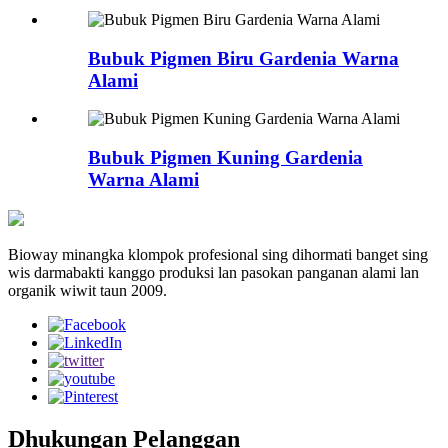
Bubuk Pigmen Biru Gardenia Warna
Alami
Bubuk Pigmen Kuning Gardenia
Warna Alami
Bioway minangka klompok profesional sing dihormati banget sing
wis darmabakti kanggo produksi lan pasokan panganan alami lan
organik wiwit taun 2009.
Dhukungan Pelanggan