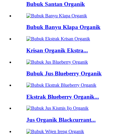
Bubuk Santan Organik
Bubuk Banyu Klapa Organik
Krisan Organik Ekstra...
Bubuk Jus Blueberry Organik
Ekstrak Blueberry Organik...
Jus Organik Blackcurrant...