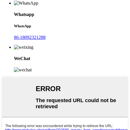
Whatsapp
WhatsApp
86-18092321288
WeChat