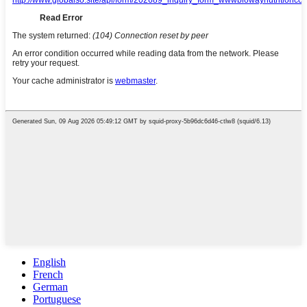
English
French
German
Portuguese