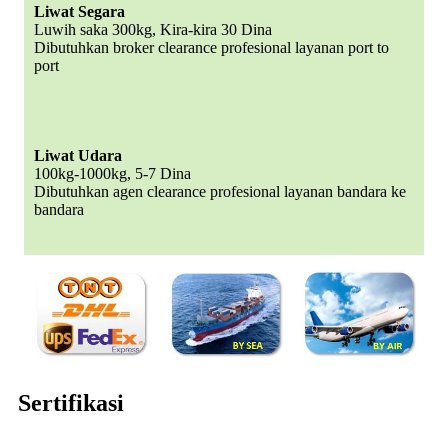
Liwat Segara
Luwih saka 300kg, Kira-kira 30 Dina
Dibutuhkan broker clearance profesional layanan port to
port
Liwat Udara
100kg-1000kg, 5-7 Dina
Dibutuhkan agen clearance profesional layanan bandara ke
bandara
Sertifikasi