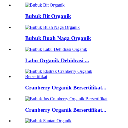
Bubuk Bit Organik
Bubuk Buah Naga Organik
Labu Organik Dehidrasi ...
Cranberry Organik Bersertifikat...
Cranberry Organik Bersertifikat...