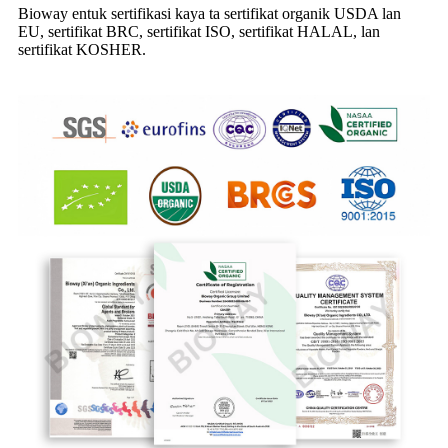
Bioway entuk sertifikasi kaya ta sertifikat organik USDA lan
EU, sertifikat BRC, sertifikat ISO, sertifikat HALAL, lan
sertifikat KOSHER.