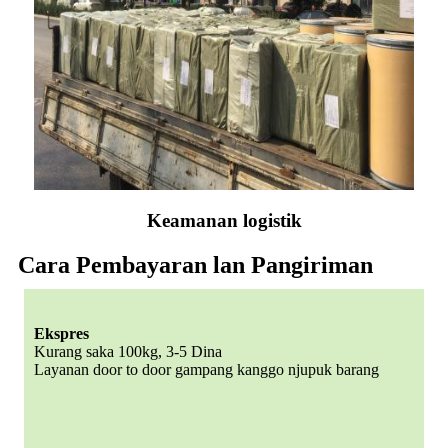
Keamanan logistik
Cara Pembayaran lan Pangiriman
Ekspres
Kurang saka 100kg, 3-5 Dina
Layanan door to door gampang kanggo njupuk barang