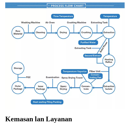
Kemasan lan Layanan