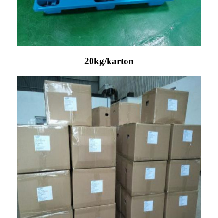
20kg/karton