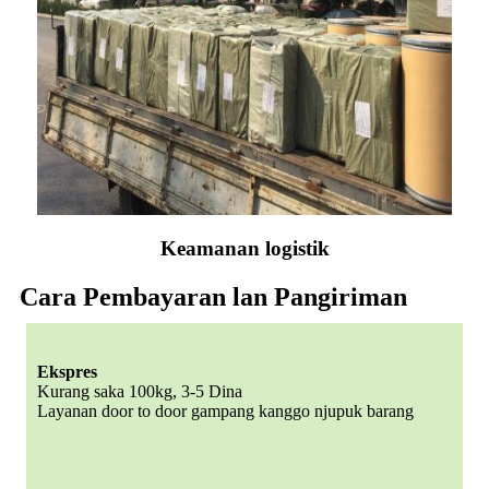
Keamanan logistik
Cara Pembayaran lan Pangiriman
Ekspres
Kurang saka 100kg, 3-5 Dina
Layanan door to door gampang kanggo njupuk barang