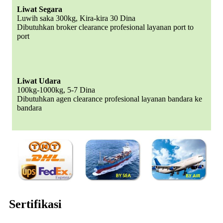
Liwat Segara
Luwih saka 300kg, Kira-kira 30 Dina
Dibutuhkan broker clearance profesional layanan port to
port
Liwat Udara
100kg-1000kg, 5-7 Dina
Dibutuhkan agen clearance profesional layanan bandara ke
bandara
Sertifikasi