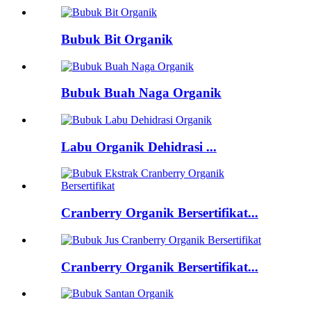
Bubuk Bit Organik
Bubuk Buah Naga Organik
Labu Organik Dehidrasi ...
Cranberry Organik Bersertifikat...
Cranberry Organik Bersertifikat...