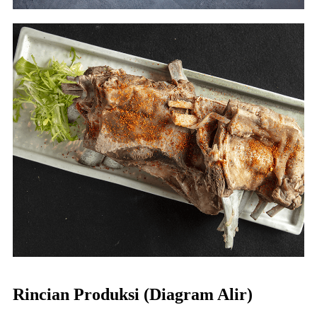
Rincian Produksi (Diagram Alir)