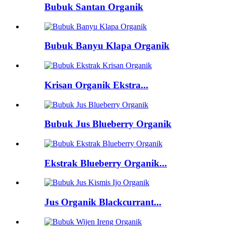
Bubuk Santan Organik
Bubuk Banyu Klapa Organik
Krisan Organik Ekstra...
Bubuk Jus Blueberry Organik
Ekstrak Blueberry Organik...
Jus Organik Blackcurrant...