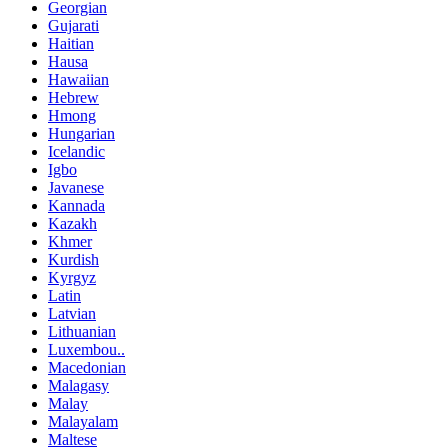
Georgian
Gujarati
Haitian
Hausa
Hawaiian
Hebrew
Hmong
Hungarian
Icelandic
Igbo
Javanese
Kannada
Kazakh
Khmer
Kurdish
Kyrgyz
Latin
Latvian
Lithuanian
Luxembou..
Macedonian
Malagasy
Malay
Malayalam
Maltese