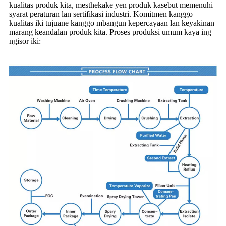
kualitas produk kita, mesthekake yen produk kasebut memenuhi
syarat peraturan lan sertifikasi industri. Komitmen kanggo
kualitas iki tujuane kanggo mbangun kepercayaan lan keyakinan
marang keandalan produk kita. Proses produksi umum kaya ing
ngisor iki: