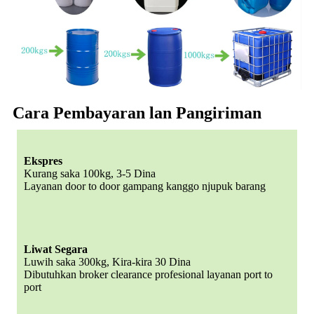
Cara Pembayaran lan Pangiriman
Ekspres
Kurang saka 100kg, 3-5 Dina
Layanan door to door gampang kanggo njupuk barang
Liwat Segara
Luwih saka 300kg, Kira-kira 30 Dina
Dibutuhkan broker clearance profesional layanan port to
port