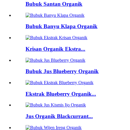
Bubuk Santan Organik
Bubuk Banyu Klapa Organik
Krisan Organik Ekstra...
Bubuk Jus Blueberry Organik
Ekstrak Blueberry Organik...
Jus Organik Blackcurrant...