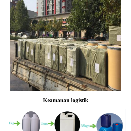
Keamanan logistik