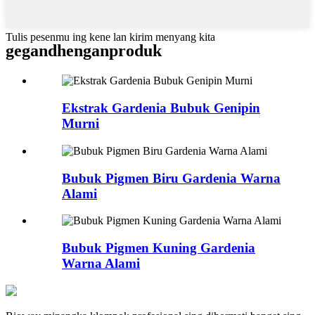
Tulis pesenmu ing kene lan kirim menyang kita
gegandhengan
produk
Ekstrak Gardenia Bubuk Genipin
Murni
Bubuk Pigmen Biru Gardenia Warna
Alami
Bubuk Pigmen Kuning Gardenia
Warna Alami