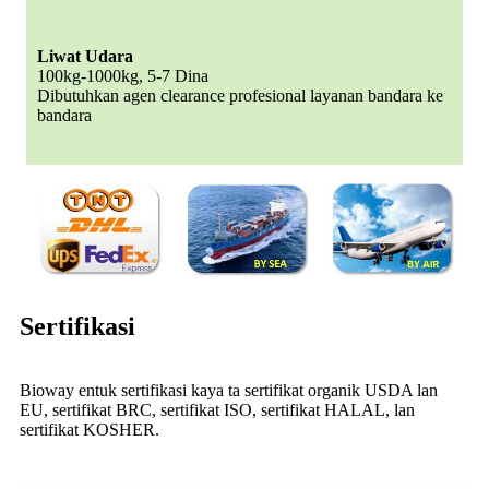
Liwat Udara
100kg-1000kg, 5-7 Dina
Dibutuhkan agen clearance profesional layanan bandara ke
bandara
Sertifikasi
Bioway entuk sertifikasi kaya ta sertifikat organik USDA lan
EU, sertifikat BRC, sertifikat ISO, sertifikat HALAL, lan
sertifikat KOSHER.