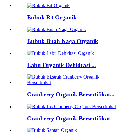
Bubuk Bit Organik
Bubuk Buah Naga Organik
Labu Organik Dehidrasi ...
Cranberry Organik Bersertifikat...
Cranberry Organik Bersertifikat...