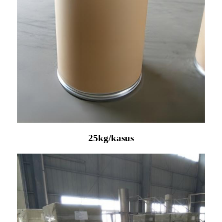
25kg/kasus