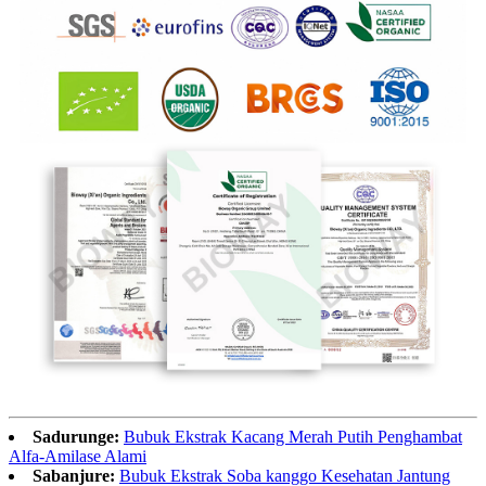
Sadurunge:
Bubuk Ekstrak Kacang Merah Putih Penghambat
Alfa-Amilase Alami
Sabanjure:
Bubuk Ekstrak Soba kanggo Kesehatan Jantung