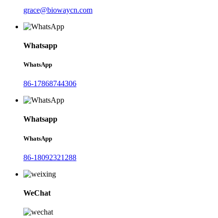
grace@biowaycn.com
Whatsapp
WhatsApp
86-17868744306
Whatsapp
WhatsApp
86-18092321288
WeChat