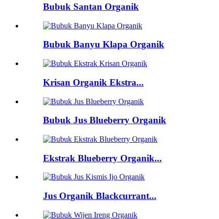
Bubuk Santan Organik
Bubuk Banyu Klapa Organik
Krisan Organik Ekstra...
Bubuk Jus Blueberry Organik
Ekstrak Blueberry Organik...
Jus Organik Blackcurrant...