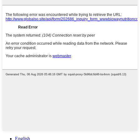
English