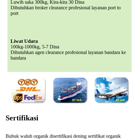
Luwih saka 300kg, Kira-kira 30 Dina
Dibutuhkan broker clearance profesional layanan port to
port
Liwat Udara
100kg-1000kg, 5-7 Dina
Dibutuhkan agen clearance profesional layanan bandara ke
bandara
Sertifikasi
Bubuk waluh organik disertifikasi dening sertifikat organik