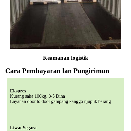
Keamanan logistik
Cara Pembayaran lan Pangiriman
Ekspres
Kurang saka 100kg, 3-5 Dina
Layanan door to door gampang kanggo njupuk barang
Liwat Segara