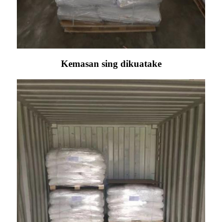
Kemasan sing dikuatake