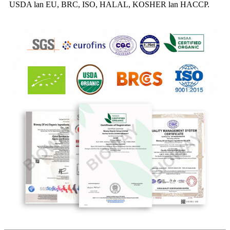
USDA lan EU, BRC, ISO, HALAL, KOSHER lan HACCP.