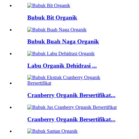
Bubuk Bit Organik
Bubuk Buah Naga Organik
Labu Organik Dehidrasi ...
Cranberry Organik Bersertifikat...
Cranberry Organik Bersertifikat...