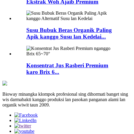
Ekstrak Woh Ajaib Premium
Susu Bubuk Beras Organik Paling
Apik kanggo Susu lan Kedelai...
Konsentrat Jus Rasberi Premium
karo Brix 6...
Bioway minangka klompok profesional sing dihormati banget sing
wis darmabakti kanggo produksi lan pasokan panganan alami lan
organik wiwit taun 2009.