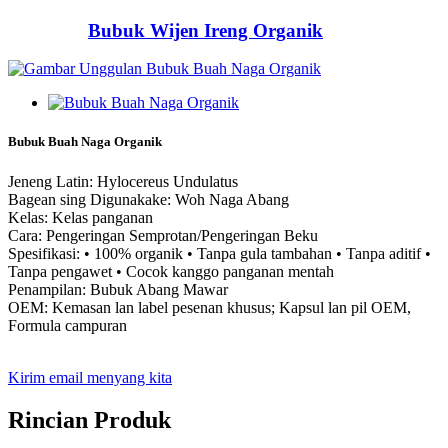
Bubuk Wijen Ireng Organik
Bubuk Buah Naga Organik
Jeneng Latin: Hylocereus Undulatus
Bagean sing Digunakake: Woh Naga Abang
Kelas: Kelas panganan
Cara: Pengeringan Semprotan/Pengeringan Beku
Spesifikasi: • 100% organik • Tanpa gula tambahan • Tanpa aditif •
Tanpa pengawet • Cocok kanggo panganan mentah
Penampilan: Bubuk Abang Mawar
OEM: Kemasan lan label pesenan khusus; Kapsul lan pil OEM,
Formula campuran
Kirim email menyang kita
Rincian Produk