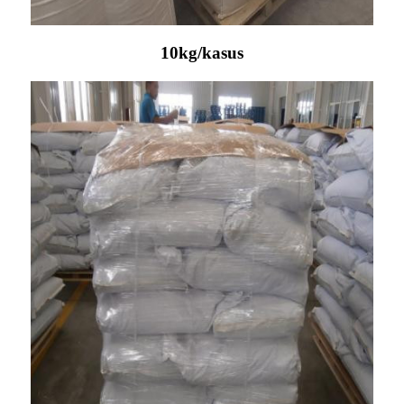
10kg/kasus