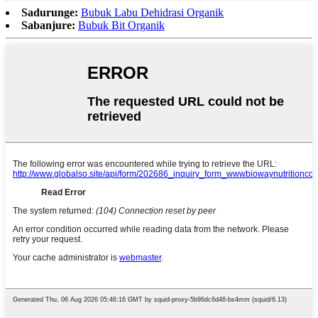
Sadurunge:
Bubuk Labu Dehidrasi Organik
Sabanjure:
Bubuk Bit Organik