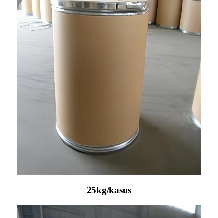
25kg/kasus