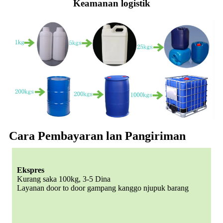
Keamanan logistik
Cara Pembayaran lan Pangiriman
Ekspres
Kurang saka 100kg, 3-5 Dina
Layanan door to door gampang kanggo njupuk barang