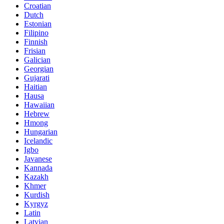
Croatian
Dutch
Estonian
Filipino
Finnish
Frisian
Galician
Georgian
Gujarati
Haitian
Hausa
Hawaiian
Hebrew
Hmong
Hungarian
Icelandic
Igbo
Javanese
Kannada
Kazakh
Khmer
Kurdish
Kyrgyz
Latin
Latvian