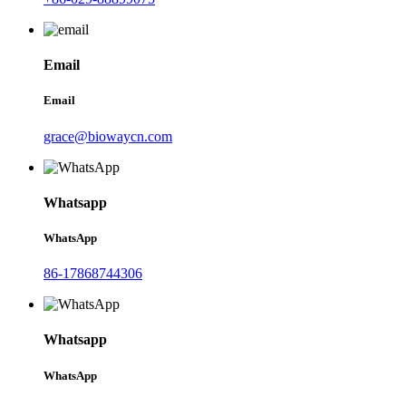
Email
Email
grace@biowaycn.com
Whatsapp
WhatsApp
86-17868744306
Whatsapp
WhatsApp