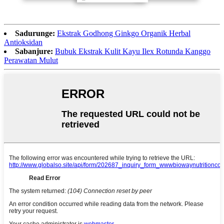
Sadurunge:
Ekstrak Godhong Ginkgo Organik Herbal
Antioksidan
Sabanjure:
Bubuk Ekstrak Kulit Kayu Ilex Rotunda Kanggo
Perawatan Mulut