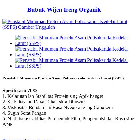
Bubuk Wijen Ireng Organik
Penstabil Minuman Protein Asam Polisakarida Kedelai Larut (SSPS)
Spesifikasi: 70%
1. Kelarutan lan Stabilitas Protein sing Apik banget
2. Stabilitas lan Daya Tahan sing Dhuwur
3. Viskositas Rendah lan Rasa Nyegerake ing Cangkem
4. Sugih Serat Pangan
5. Nuduhake stabilitas Pembentuk Film, Pengemulsi, lan Busa sing
Apik