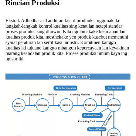
Rincian Produksi
Ekstrak Adhedhasar Tanduran kita diprodhuksi nggunakake
langkah-langkah kontrol kualitas sing ketat lan netepi standar
proses produksi sing dhuwur. Kita ngutamakake keamanan lan
kualitas produk kita, mesthekake yen produk kasebut memenuhi
syarat peraturan lan sertifikasi industri. Komitmen kanggo
kualitas iki tujuane kanggo mbangun kepercayaan lan keyakinan
marang keandalan produk kita. Proses produksi umum kaya ing
ngisor iki: