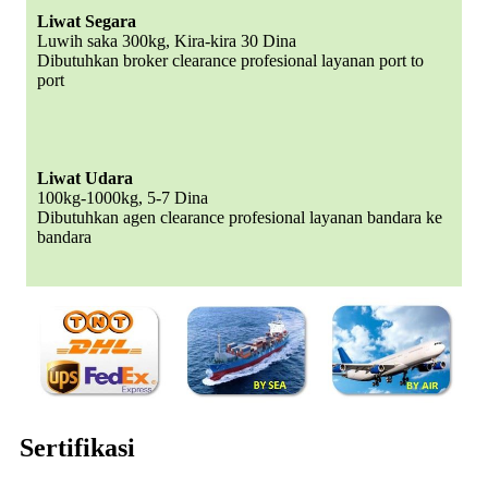
Liwat Segara
Luwih saka 300kg, Kira-kira 30 Dina
Dibutuhkan broker clearance profesional layanan port to
port
Liwat Udara
100kg-1000kg, 5-7 Dina
Dibutuhkan agen clearance profesional layanan bandara ke
bandara
Sertifikasi