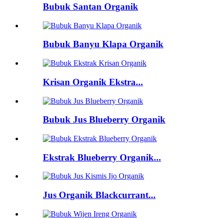
Bubuk Santan Organik
Bubuk Banyu Klapa Organik
Krisan Organik Ekstra...
Bubuk Jus Blueberry Organik
Ekstrak Blueberry Organik...
Jus Organik Blackcurrant...