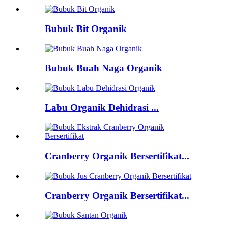
Bubuk Bit Organik
Bubuk Buah Naga Organik
Labu Organik Dehidrasi ...
Cranberry Organik Bersertifikat...
Cranberry Organik Bersertifikat...