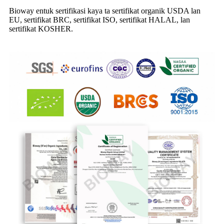
Bioway entuk sertifikasi kaya ta sertifikat organik USDA lan
EU, sertifikat BRC, sertifikat ISO, sertifikat HALAL, lan
sertifikat KOSHER.