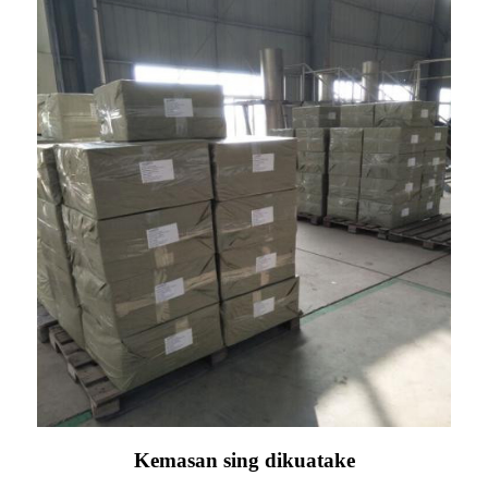
Kemasan sing dikuatake