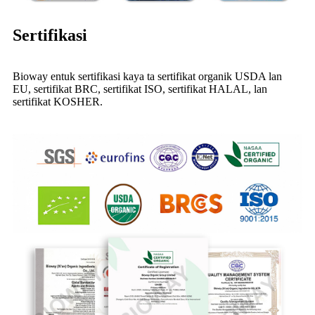
Sertifikasi
Bioway entuk sertifikasi kaya ta sertifikat organik USDA lan
EU, sertifikat BRC, sertifikat ISO, sertifikat HALAL, lan
sertifikat KOSHER.