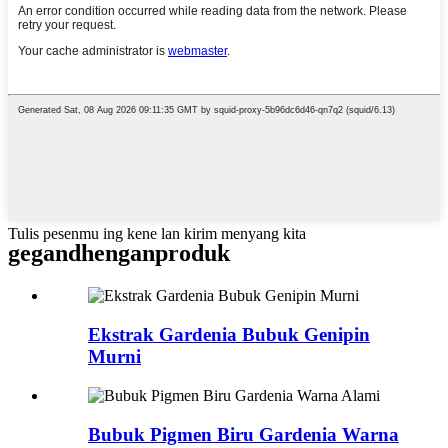
Tulis pesenmu ing kene lan kirim menyang kita
gegandhengan
produk
Ekstrak Gardenia Bubuk Genipin
Murni
Bubuk Pigmen Biru Gardenia Warna