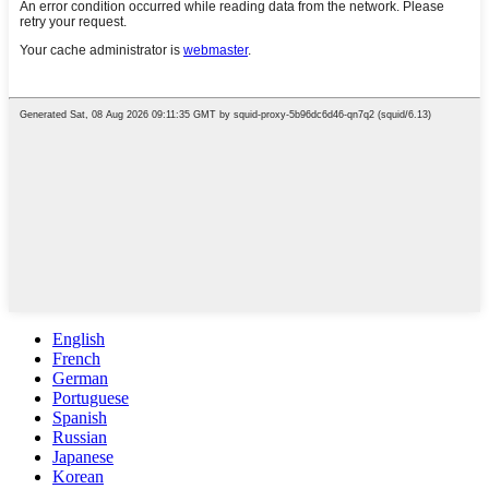
English
French
German
Portuguese
Spanish
Russian
Japanese
Korean