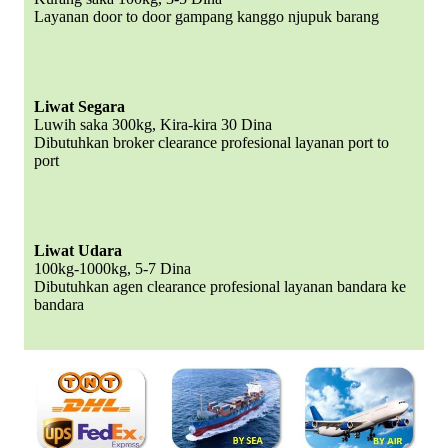
Layanan door to door gampang kanggo njupuk barang
Liwat Segara
Luwih saka 300kg, Kira-kira 30 Dina
Dibutuhkan broker clearance profesional layanan port to
port
Liwat Udara
100kg-1000kg, 5-7 Dina
Dibutuhkan agen clearance profesional layanan bandara ke
bandara