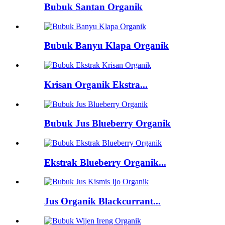
Bubuk Santan Organik
Bubuk Banyu Klapa Organik
Krisan Organik Ekstra...
Bubuk Jus Blueberry Organik
Ekstrak Blueberry Organik...
Jus Organik Blackcurrant...