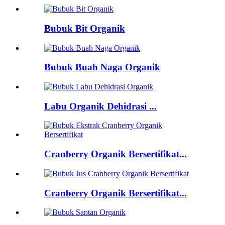
Bubuk Bit Organik
Bubuk Buah Naga Organik
Labu Organik Dehidrasi ...
Cranberry Organik Bersertifikat...
Cranberry Organik Bersertifikat...