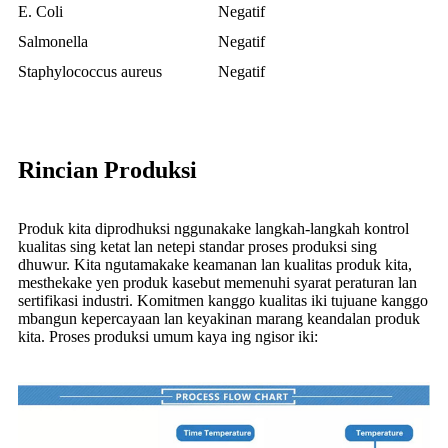
E. Coli
Negatif
Salmonella
Negatif
Staphylococcus aureus
Negatif
Rincian Produksi
Produk kita diprodhuksi nggunakake langkah-langkah kontrol
kualitas sing ketat lan netepi standar proses produksi sing
dhuwur. Kita ngutamakake keamanan lan kualitas produk kita,
mesthekake yen produk kasebut memenuhi syarat peraturan lan
sertifikasi industri. Komitmen kanggo kualitas iki tujuane kanggo
mbangun kepercayaan lan keyakinan marang keandalan produk
kita. Proses produksi umum kaya ing ngisor iki: