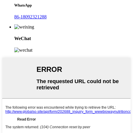
WhatsApp
86-18092321288
WeChat