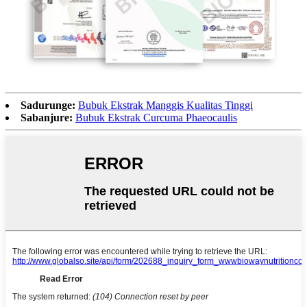
Sadurunge:
Bubuk Ekstrak Manggis Kualitas Tinggi
Sabanjure:
Bubuk Ekstrak Curcuma Phaeocaulis