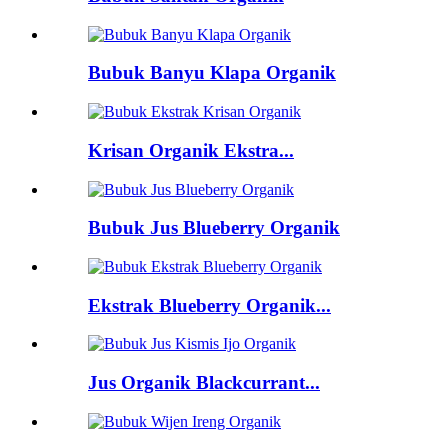
Bubuk Banyu Klapa Organik
Krisan Organik Ekstra...
Bubuk Jus Blueberry Organik
Ekstrak Blueberry Organik...
Jus Organik Blackcurrant...