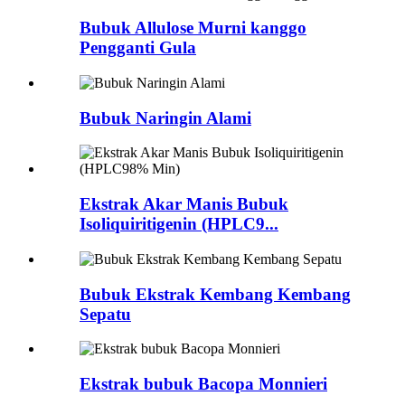
Bubuk Allulose Murni kanggo
Pengganti Gula
Bubuk Naringin Alami
Ekstrak Akar Manis Bubuk
Isoliquiritigenin (HPLC9...
Bubuk Ekstrak Kembang Kembang
Sepatu
Ekstrak bubuk Bacopa Monnieri