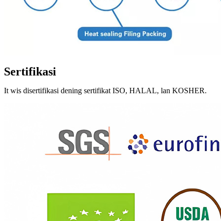
Sertifikasi
It
wis disertifikasi dening sertifikat ISO, HALAL, lan KOSHER.