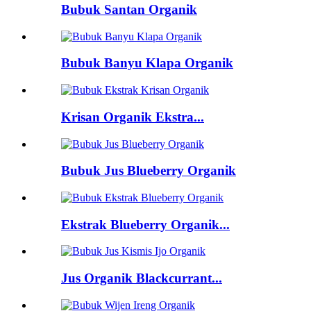
Bubuk Santan Organik
Bubuk Banyu Klapa Organik
Krisan Organik Ekstra...
Bubuk Jus Blueberry Organik
Ekstrak Blueberry Organik...
Jus Organik Blackcurrant...