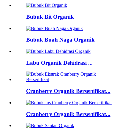
Bubuk Bit Organik
Bubuk Buah Naga Organik
Labu Organik Dehidrasi ...
Cranberry Organik Bersertifikat...
Cranberry Organik Bersertifikat...