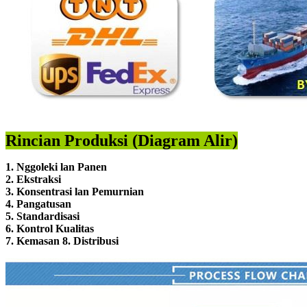
Rincian Produksi (Diagram Alir)
1. Nggoleki lan Panen
2. Ekstraksi
3. Konsentrasi lan Pemurnian
4. Pangatusan
5. Standardisasi
6. Kontrol Kualitas
7. Kemasan 8. Distribusi