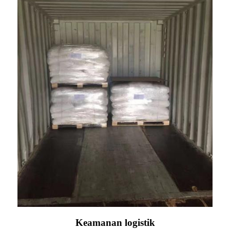
Keamanan logistik