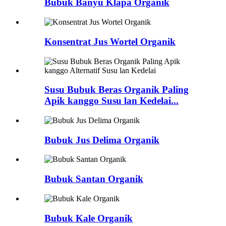
Bubuk Banyu Klapa Organik
Konsentrat Jus Wortel Organik
Susu Bubuk Beras Organik Paling
Apik kanggo Susu lan Kedelai...
Bubuk Jus Delima Organik
Bubuk Santan Organik
Bubuk Kale Organik