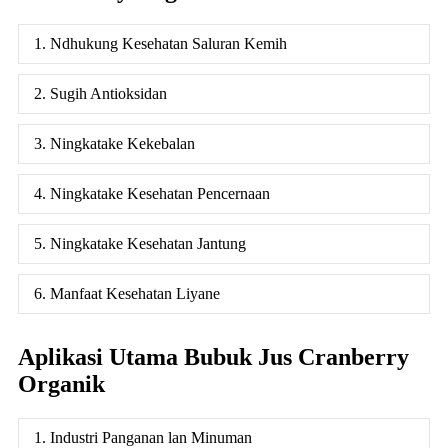
1. Ndhukung Kesehatan Saluran Kemih
2. Sugih Antioksidan
3. Ningkatake Kekebalan
4. Ningkatake Kesehatan Pencernaan
5. Ningkatake Kesehatan Jantung
6. Manfaat Kesehatan Liyane
Aplikasi Utama Bubuk Jus Cranberry
Organik
1. Industri Panganan lan Minuman