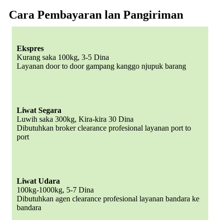
Cara Pembayaran lan Pangiriman
Ekspres
Kurang saka 100kg, 3-5 Dina
Layanan door to door gampang kanggo njupuk barang
Liwat Segara
Luwih saka 300kg, Kira-kira 30 Dina
Dibutuhkan broker clearance profesional layanan port to
port
Liwat Udara
100kg-1000kg, 5-7 Dina
Dibutuhkan agen clearance profesional layanan bandara ke
bandara