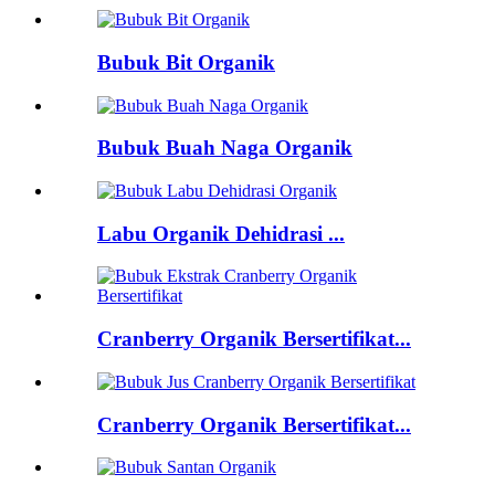
Bubuk Bit Organik
Bubuk Buah Naga Organik
Labu Organik Dehidrasi ...
Cranberry Organik Bersertifikat...
Cranberry Organik Bersertifikat...