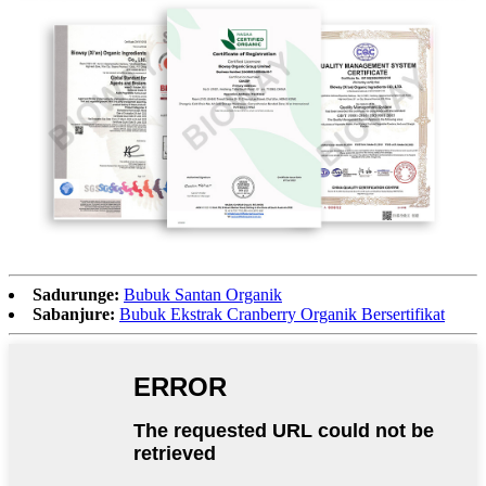
Sadurunge:
Bubuk Santan Organik
Sabanjure:
Bubuk Ekstrak Cranberry Organik Bersertifikat