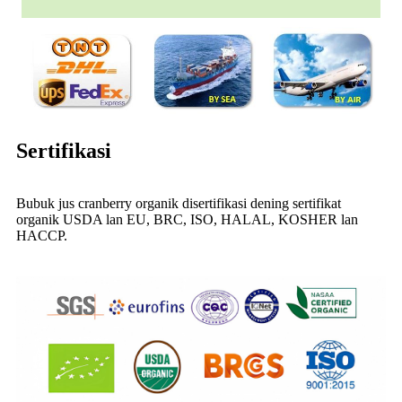
Sertifikasi
Bubuk jus cranberry organik disertifikasi dening sertifikat
organik USDA lan EU, BRC, ISO, HALAL, KOSHER lan
HACCP.