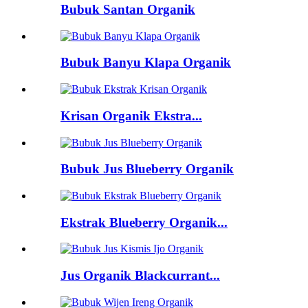
Bubuk Santan Organik
Bubuk Banyu Klapa Organik
Krisan Organik Ekstra...
Bubuk Jus Blueberry Organik
Ekstrak Blueberry Organik...
Jus Organik Blackcurrant...