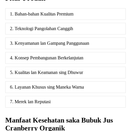
1. Bahan-bahan Kualitas Premium
2. Teknologi Pangolahan Canggih
3. Kenyamanan lan Gampang Panggunaan
4. Konsep Pembangunan Berkelanjutan
5. Kualitas lan Keamanan sing Dhuwur
6. Layanan Khusus sing Maneka Warna
7. Merek lan Reputasi
Manfaat Kesehatan saka Bubuk Jus
Cranberry Organik