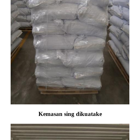
Kemasan sing dikuatake