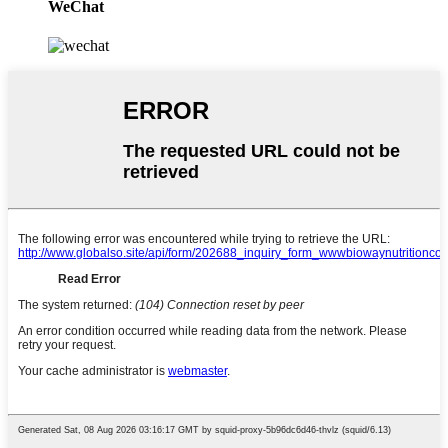
WeChat