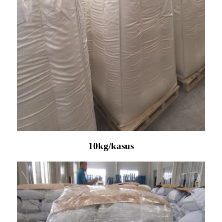
10kg/kasus