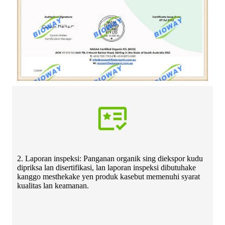
2. Laporan inspeksi: Panganan organik sing diekspor kudu
dipriksa lan disertifikasi, lan laporan inspeksi dibutuhake
kanggo mesthekake yen produk kasebut memenuhi syarat
kualitas lan keamanan.