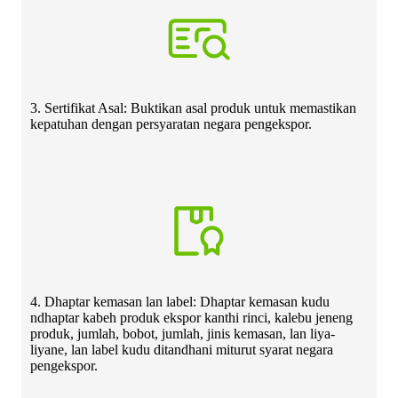
3. Sertifikat Asal: Buktikan asal produk untuk memastikan
kepatuhan dengan persyaratan negara pengekspor.
4. Dhaptar kemasan lan label: Dhaptar kemasan kudu
ndhaptar kabeh produk ekspor kanthi rinci, kalebu jeneng
produk, jumlah, bobot, jumlah, jinis kemasan, lan liya-
liyane, lan label kudu ditandhani miturut syarat negara
pengekspor.