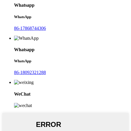
Whatsapp
WhatsApp
86-17868744306
Whatsapp
WhatsApp
86-18092321288
WeChat