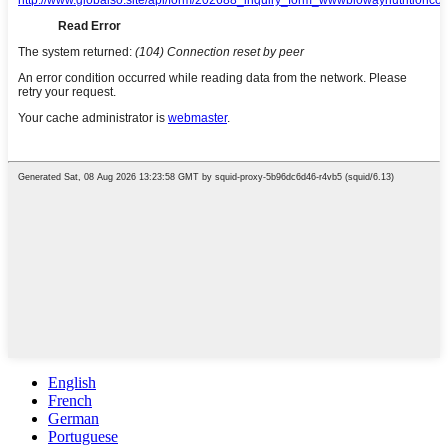
English
French
German
Portuguese