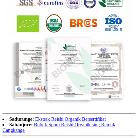
Sadurunge:
Ekstrak Reishi Organik Bersertifikat
Sabanjure:
Bubuk Spora Reishi Organik sing Remuk
Cangkange