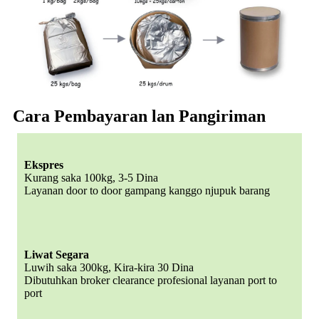
Cara Pembayaran lan Pangiriman
Ekspres
Kurang saka 100kg, 3-5 Dina
Layanan door to door gampang kanggo njupuk barang
Liwat Segara
Luwih saka 300kg, Kira-kira 30 Dina
Dibutuhkan broker clearance profesional layanan port to
port