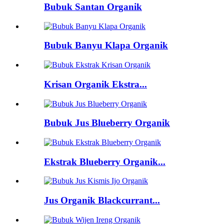
Bubuk Santan Organik
Bubuk Banyu Klapa Organik
Krisan Organik Ekstra...
Bubuk Jus Blueberry Organik
Ekstrak Blueberry Organik...
Jus Organik Blackcurrant...