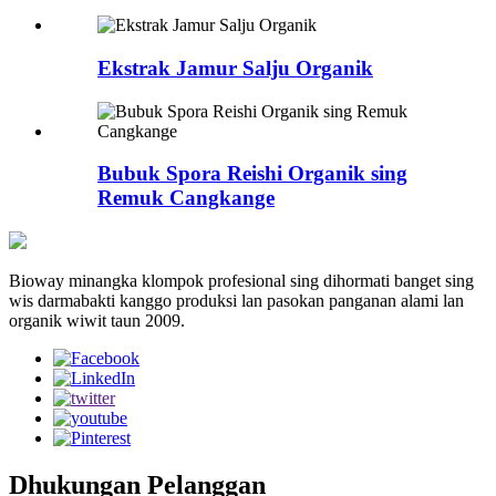
Ekstrak Jamur Salju Organik
Bubuk Spora Reishi Organik sing
Remuk Cangkange
Bioway minangka klompok profesional sing dihormati banget sing
wis darmabakti kanggo produksi lan pasokan panganan alami lan
organik wiwit taun 2009.
Dhukungan Pelanggan