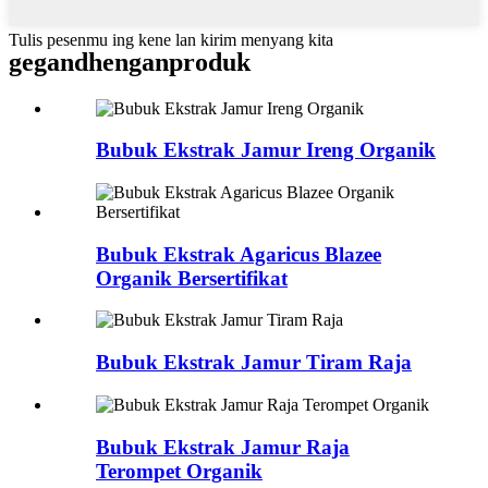
Tulis pesenmu ing kene lan kirim menyang kita
gegandhengan
produk
Bubuk Ekstrak Jamur Ireng Organik
Bubuk Ekstrak Agaricus Blazee
Organik Bersertifikat
Bubuk Ekstrak Jamur Tiram Raja
Bubuk Ekstrak Jamur Raja
Terompet Organik