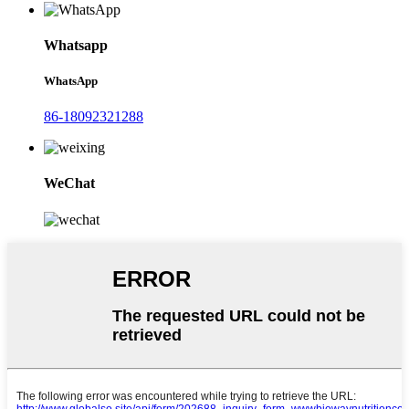
Whatsapp
WhatsApp
86-18092321288
WeChat