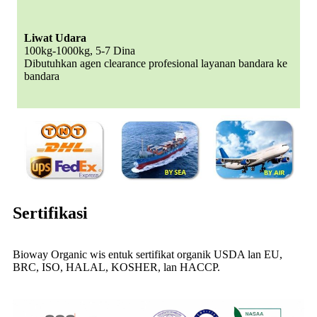
Liwat Udara
100kg-1000kg, 5-7 Dina
Dibutuhkan agen clearance profesional layanan bandara ke
bandara
Sertifikasi
Bioway Organic wis entuk sertifikat organik USDA lan EU,
BRC, ISO, HALAL, KOSHER, lan HACCP.