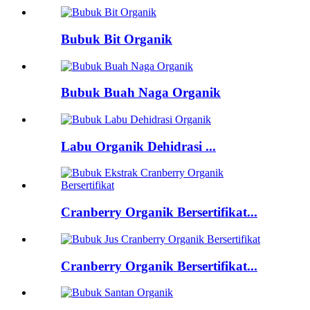
Bubuk Bit Organik
Bubuk Buah Naga Organik
Labu Organik Dehidrasi ...
Cranberry Organik Bersertifikat...
Cranberry Organik Bersertifikat...