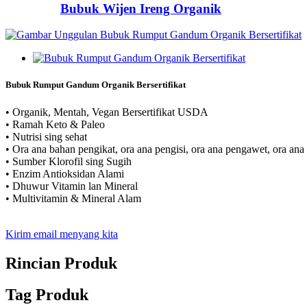
Bubuk Wijen Ireng Organik
Bubuk Rumput Gandum Organik Bersertifikat
• Organik, Mentah, Vegan Bersertifikat USDA
• Ramah Keto & Paleo
• Nutrisi sing sehat
• Ora ana bahan pengikat, ora ana pengisi, ora ana pengawet, ora ana
• Sumber Klorofil sing Sugih
• Enzim Antioksidan Alami
• Dhuwur Vitamin lan Mineral
• Multivitamin & Mineral Alam
Kirim email menyang kita
Rincian Produk
Tag Produk