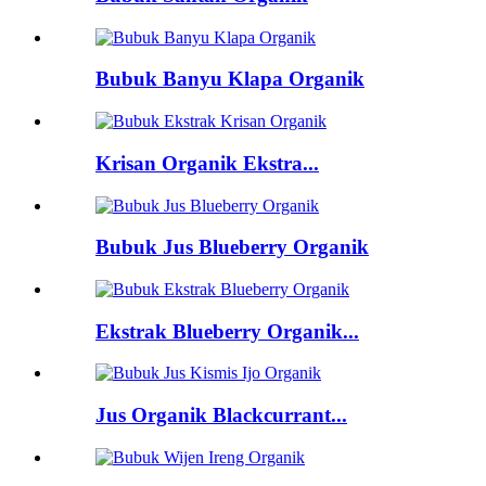
Bubuk Banyu Klapa Organik
Krisan Organik Ekstra...
Bubuk Jus Blueberry Organik
Ekstrak Blueberry Organik...
Jus Organik Blackcurrant...