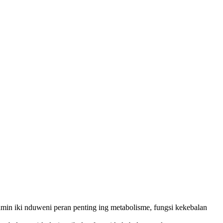
amin iki nduweni peran penting ing metabolisme, fungsi kekebalan