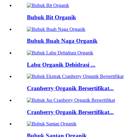
Bubuk Bit Organik
Bubuk Buah Naga Organik
Labu Organik Dehidrasi ...
Cranberry Organik Bersertifikat...
Cranberry Organik Bersertifikat...
Bubuk Santan Organik