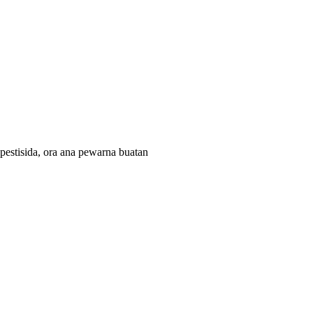
 pestisida, ora ana pewarna buatan