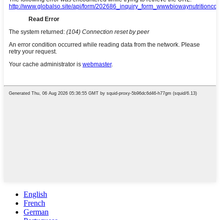
English
French
German