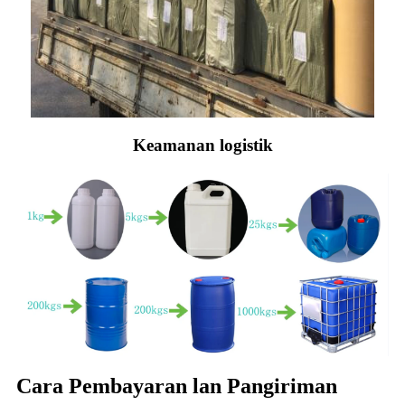
Keamanan logistik
Cara Pembayaran lan Pangiriman