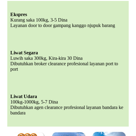
Ekspres
Kurang saka 100kg, 3-5 Dina
Layanan door to door gampang kanggo njupuk barang
Liwat Segara
Luwih saka 300kg, Kira-kira 30 Dina
Dibutuhkan broker clearance profesional layanan port to
port
Liwat Udara
100kg-1000kg, 5-7 Dina
Dibutuhkan agen clearance profesional layanan bandara ke
bandara