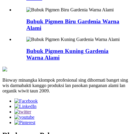
Bubuk Pigmen Biru Gardenia Warna
Alami
Bubuk Pigmen Kuning Gardenia
Warna Alami
Bioway minangka klompok profesional sing dihormati banget sing
wis darmabakti kanggo produksi lan pasokan panganan alami lan
organik wiwit taun 2009.