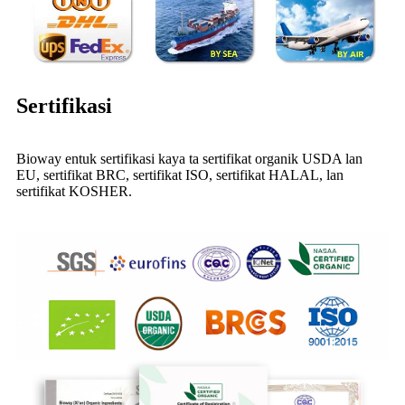
Sertifikasi
Bioway entuk sertifikasi kaya ta sertifikat organik USDA lan
EU, sertifikat BRC, sertifikat ISO, sertifikat HALAL, lan
sertifikat KOSHER.