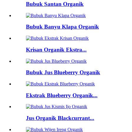
Bubuk Santan Organik
Bubuk Banyu Klapa Organik
Krisan Organik Ekstra...
Bubuk Jus Blueberry Organik
Ekstrak Blueberry Organik...
Jus Organik Blackcurrant...