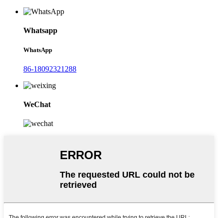
Whatsapp
WhatsApp
86-18092321288
WeChat