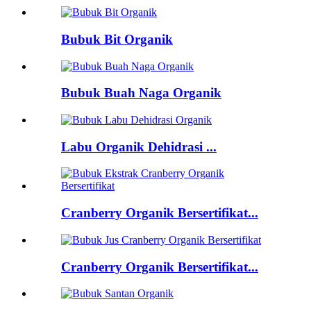
Bubuk Bit Organik
Bubuk Buah Naga Organik
Labu Organik Dehidrasi ...
Cranberry Organik Bersertifikat...
Cranberry Organik Bersertifikat...