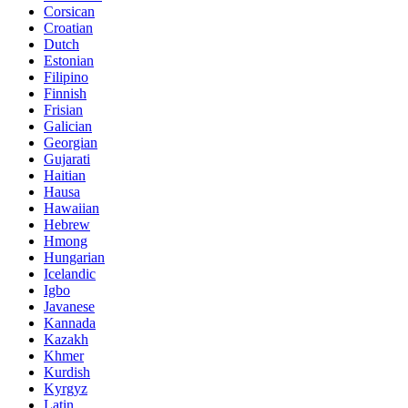
Corsican
Croatian
Dutch
Estonian
Filipino
Finnish
Frisian
Galician
Georgian
Gujarati
Haitian
Hausa
Hawaiian
Hebrew
Hmong
Hungarian
Icelandic
Igbo
Javanese
Kannada
Kazakh
Khmer
Kurdish
Kyrgyz
Latin