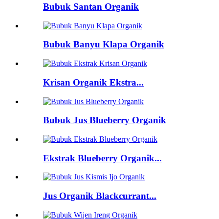
Bubuk Santan Organik
Bubuk Banyu Klapa Organik
Krisan Organik Ekstra...
Bubuk Jus Blueberry Organik
Ekstrak Blueberry Organik...
Jus Organik Blackcurrant...