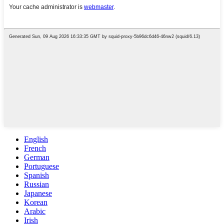
English
French
German
Portuguese
Spanish
Russian
Japanese
Korean
Arabic
Irish