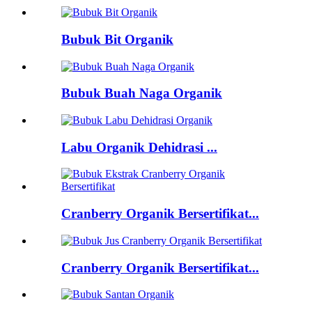
Bubuk Bit Organik
Bubuk Buah Naga Organik
Labu Organik Dehidrasi ...
Cranberry Organik Bersertifikat...
Cranberry Organik Bersertifikat...