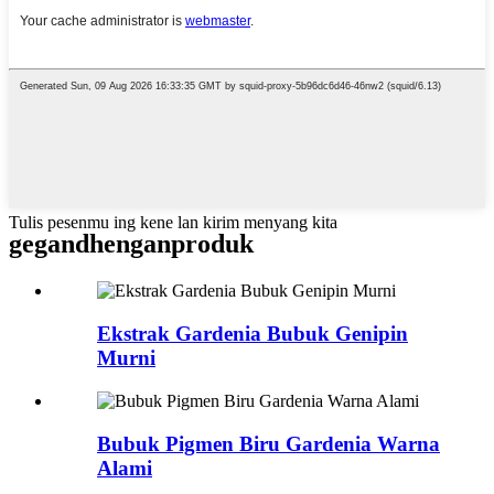
Tulis pesenmu ing kene lan kirim menyang kita
gegandhengan
produk
Ekstrak Gardenia Bubuk Genipin
Murni
Bubuk Pigmen Biru Gardenia Warna
Alami