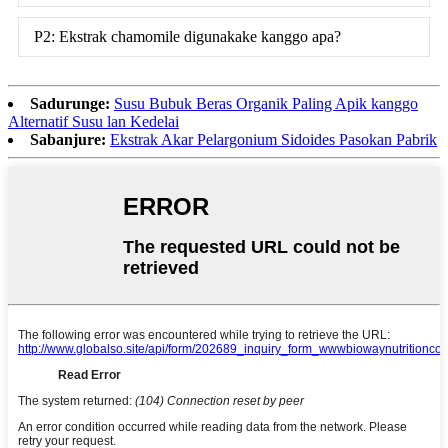
P2: Ekstrak chamomile digunakake kanggo apa?
Sadurunge:
Susu Bubuk Beras Organik Paling Apik kanggo
Alternatif Susu lan Kedelai
Sabanjure:
Ekstrak Akar Pelargonium Sidoides Pasokan Pabrik