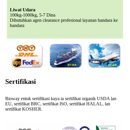
Liwat Udara
100kg-1000kg, 5-7 Dina
Dibutuhkan agen clearance profesional layanan bandara ke
bandara
Sertifikasi
Bioway entuk sertifikasi kaya ta sertifikat organik USDA lan
EU, sertifikat BRC, sertifikat ISO, sertifikat HALAL, lan
sertifikat KOSHER.