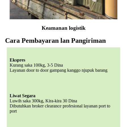
Keamanan logistik
Cara Pembayaran lan Pangiriman
Ekspres
Kurang saka 100kg, 3-5 Dina
Layanan door to door gampang kanggo njupuk barang
Liwat Segara
Luwih saka 300kg, Kira-kira 30 Dina
Dibutuhkan broker clearance profesional layanan port to
port