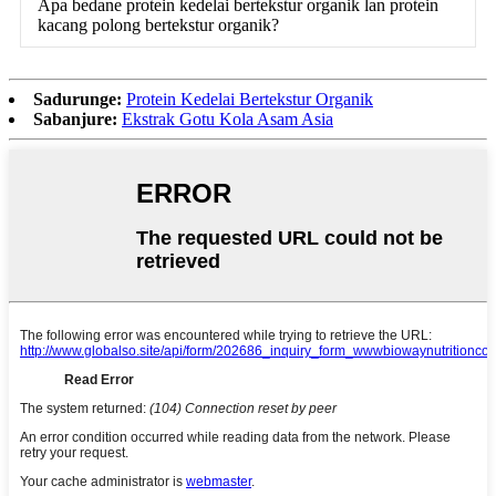
Apa bedane protein kedelai bertekstur organik lan protein
kacang polong bertekstur organik?
Sadurunge:
Protein Kedelai Bertekstur Organik
Sabanjure:
Ekstrak Gotu Kola Asam Asia