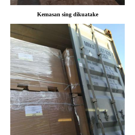
Kemasan sing dikuatake