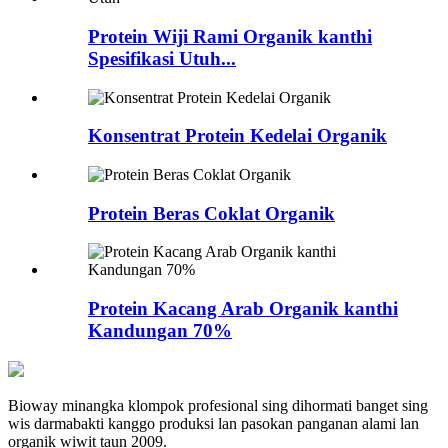
Protein Wiji Rami Organik kanthi
Spesifikasi Utuh...
Konsentrat Protein Kedelai Organik
Protein Beras Coklat Organik
Protein Kacang Arab Organik kanthi
Kandungan 70%
Bioway minangka klompok profesional sing dihormati banget sing
wis darmabakti kanggo produksi lan pasokan panganan alami lan
organik wiwit taun 2009.