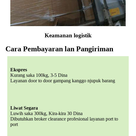
Keamanan logistik
Cara Pembayaran lan Pangiriman
Ekspres
Kurang saka 100kg, 3-5 Dina
Layanan door to door gampang kanggo njupuk barang
Liwat Segara
Luwih saka 300kg, Kira-kira 30 Dina
Dibutuhkan broker clearance profesional layanan port to
port