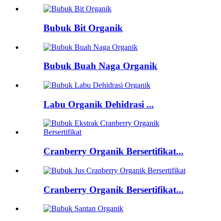
Bubuk Bit Organik
Bubuk Buah Naga Organik
Labu Organik Dehidrasi ...
Cranberry Organik Bersertifikat...
Cranberry Organik Bersertifikat...