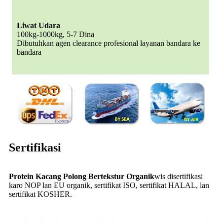
Liwat Udara
100kg-1000kg, 5-7 Dina
Dibutuhkan agen clearance profesional layanan bandara ke
bandara
Sertifikasi
Protein Kacang Polong Bertekstur Organik
wis disertifikasi
karo NOP lan EU organik, sertifikat ISO, sertifikat HALAL, lan
sertifikat KOSHER.