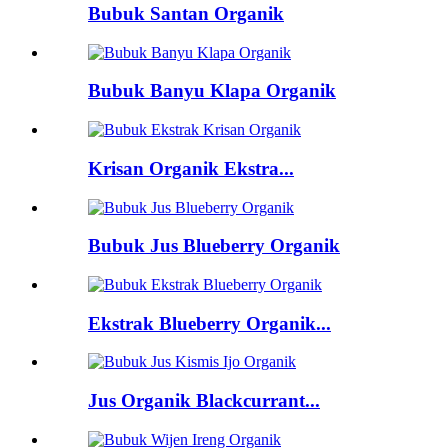
Bubuk Santan Organik
Bubuk Banyu Klapa Organik
Krisan Organik Ekstra...
Bubuk Jus Blueberry Organik
Ekstrak Blueberry Organik...
Jus Organik Blackcurrant...