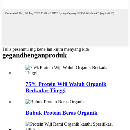
Tulis pesenmu ing kene lan kirim menyang kita
gegandhengan
produk
75% Protein Wiji Waluh Organik
Berkadar Tinggi
Bubuk Protein Beras Organik