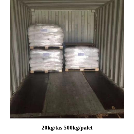
20kg/tas 500kg/palet