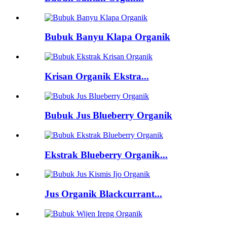
Bubuk Banyu Klapa Organik
Krisan Organik Ekstra...
Bubuk Jus Blueberry Organik
Ekstrak Blueberry Organik...
Jus Organik Blackcurrant...