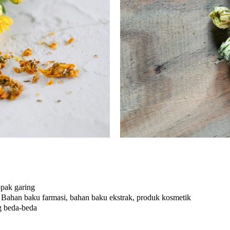
pak garing
 Bahan baku farmasi, bahan baku ekstrak, produk kosmetik
g beda-beda