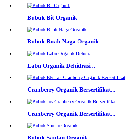
Bubuk Bit Organik
Bubuk Buah Naga Organik
Labu Organik Dehidrasi ...
Cranberry Organik Bersertifikat...
Cranberry Organik Bersertifikat...
Bubuk Santan Organik