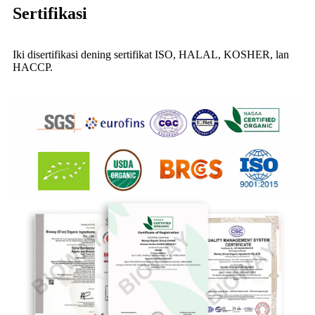
Sertifikasi
Iki disertifikasi dening sertifikat ISO, HALAL, KOSHER, lan
HACCP.