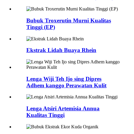
Bubuk Troxerutin Murni Kualitas
Tinggi (EP)
Ekstrak Lidah Buaya Rhein
Lenga Wiji Teh Ijo sing Dipres
Adhem kanggo Perawatan Kulit
Lenga Atsiri Artemisia Annua
Kualitas Tinggi