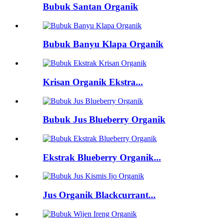
Bubuk Santan Organik
Bubuk Banyu Klapa Organik
Krisan Organik Ekstra...
Bubuk Jus Blueberry Organik
Ekstrak Blueberry Organik...
Jus Organik Blackcurrant...