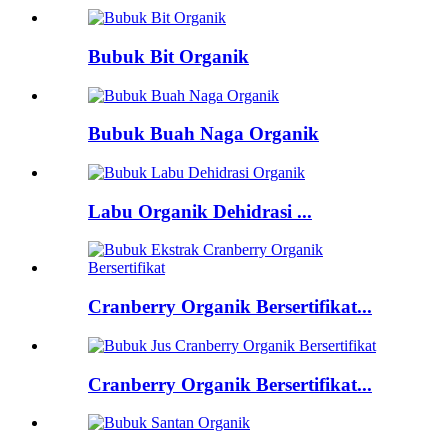
Bubuk Bit Organik
Bubuk Buah Naga Organik
Labu Organik Dehidrasi ...
Cranberry Organik Bersertifikat...
Cranberry Organik Bersertifikat...