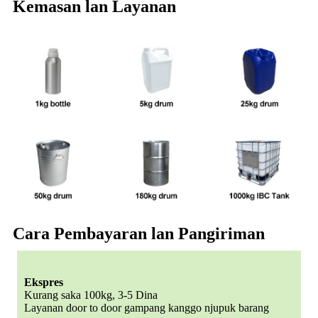
Kemasan lan Layanan
Cara Pembayaran lan Pangiriman
Ekspres
Kurang saka 100kg, 3-5 Dina
Layanan door to door gampang kanggo njupuk barang