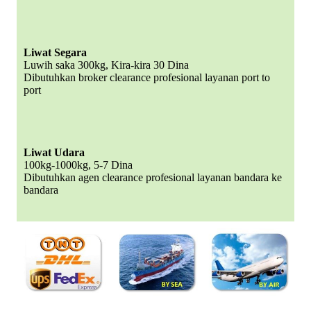
Liwat Segara
Luwih saka 300kg, Kira-kira 30 Dina
Dibutuhkan broker clearance profesional layanan port to
port
Liwat Udara
100kg-1000kg, 5-7 Dina
Dibutuhkan agen clearance profesional layanan bandara ke
bandara