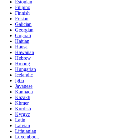
Estonian
Filipino
Finnish
Frisian
Galician
Georgian
Gujarati
Haitian
Hausa
Hawaiian
Hebrew
Hmong
Hungarian
Icelandic
Igbo
Javanese
Kannada
Kazakh
Khmer
Kurdish
Kyrgyz
Latin
Latvian
Lithuanian
Luxembou..