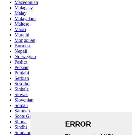
Macedonian
Malagasy
Malay
Malayalam
Maltese
Maori
Marathi
Mongolian
Burmese
Nepali
Norwegian
Pashto
Persian
Punjabi
Serbian
Sesotho
Sinhala
Slovak
Slovenian
Somali
Samoan
Scots Gaelic
Shona
Sindhi
Sundanese