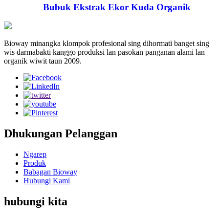
Bubuk Ekstrak Ekor Kuda Organik
Bioway minangka klompok profesional sing dihormati banget sing
wis darmabakti kanggo produksi lan pasokan panganan alami lan
organik wiwit taun 2009.
Dhukungan Pelanggan
Ngarep
Produk
Babagan Bioway
Hubungi Kami
hubungi kita