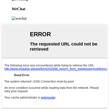
WeChat