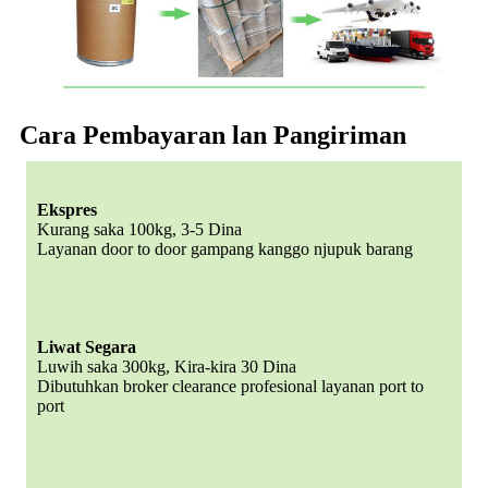
Cara Pembayaran lan Pangiriman
Ekspres
Kurang saka 100kg, 3-5 Dina
Layanan door to door gampang kanggo njupuk barang
Liwat Segara
Luwih saka 300kg, Kira-kira 30 Dina
Dibutuhkan broker clearance profesional layanan port to
port