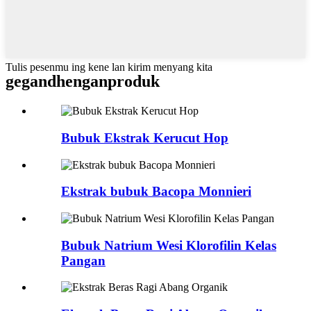
Tulis pesenmu ing kene lan kirim menyang kita
gegandhengan
produk
Bubuk Ekstrak Kerucut Hop
Ekstrak bubuk Bacopa Monnieri
Bubuk Natrium Wesi Klorofilin Kelas
Pangan