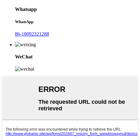
Whatsapp
WhatsApp
86-18092321288
WeChat