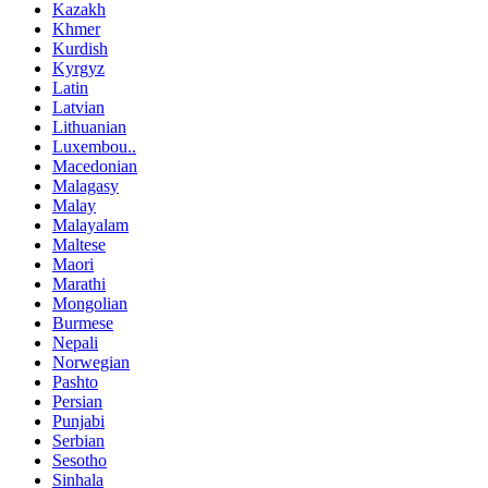
Kazakh
Khmer
Kurdish
Kyrgyz
Latin
Latvian
Lithuanian
Luxembou..
Macedonian
Malagasy
Malay
Malayalam
Maltese
Maori
Marathi
Mongolian
Burmese
Nepali
Norwegian
Pashto
Persian
Punjabi
Serbian
Sesotho
Sinhala