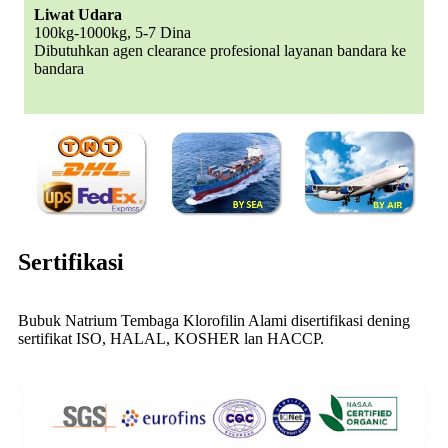
Liwat Udara
100kg-1000kg, 5-7 Dina
Dibutuhkan agen clearance profesional layanan bandara ke
bandara
Sertifikasi
Bubuk Natrium Tembaga Klorofilin Alami disertifikasi dening
sertifikat ISO, HALAL, KOSHER lan HACCP.