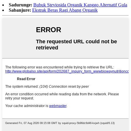
Sadurunge:
Bubuk Steviosida Organik Kanggo Alternatif Gula
Sabanjure:
Ekstrak Beras Ragi Abang Organik