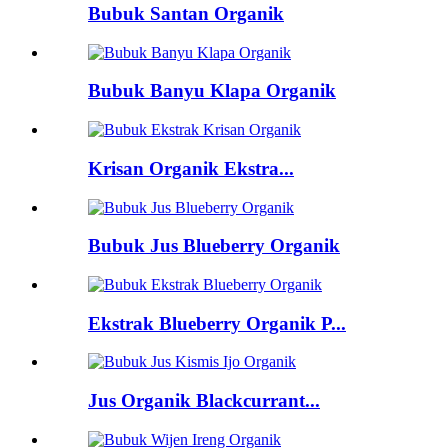
Bubuk Santan Organik
Bubuk Banyu Klapa Organik
Krisan Organik Ekstra...
Bubuk Jus Blueberry Organik
Ekstrak Blueberry Organik P...
Jus Organik Blackcurrant...