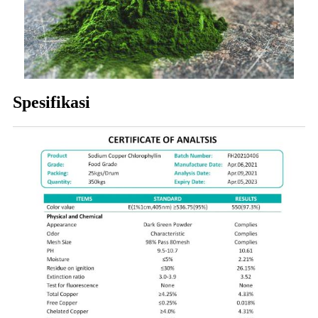
Spesifikasi