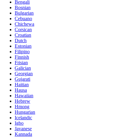
Bengali
Bosnian
Bulgarian
Cebuano
Chichewa
Corsican
Croatian
Dutch
Estonian
Filipino
Finnish
Frisian
Galician
Georgian
Gujarati
Haitian
Hausa
Hawaiian
Hebrew
Hmong
Hungarian
Icelandic
Igbo
Javanese
Kannada