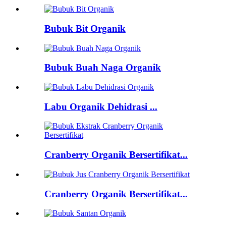
Bubuk Bit Organik
Bubuk Buah Naga Organik
Labu Organik Dehidrasi ...
Cranberry Organik Bersertifikat...
Cranberry Organik Bersertifikat...