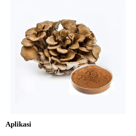
Aplikasi