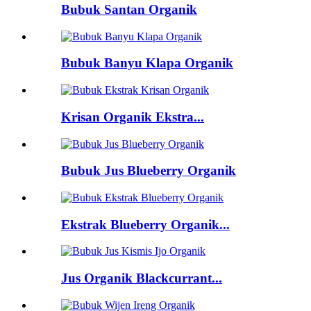
Bubuk Santan Organik
Bubuk Banyu Klapa Organik
Krisan Organik Ekstra...
Bubuk Jus Blueberry Organik
Ekstrak Blueberry Organik...
Jus Organik Blackcurrant...