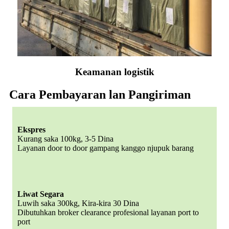
Keamanan logistik
Cara Pembayaran lan Pangiriman
Ekspres
Kurang saka 100kg, 3-5 Dina
Layanan door to door gampang kanggo njupuk barang
Liwat Segara
Luwih saka 300kg, Kira-kira 30 Dina
Dibutuhkan broker clearance profesional layanan port to
port