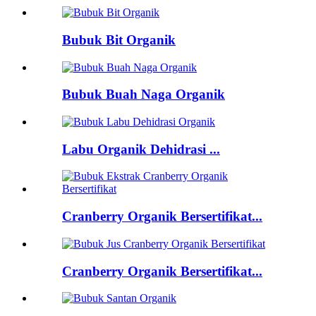
Bubuk Bit Organik
Bubuk Buah Naga Organik
Labu Organik Dehidrasi ...
Cranberry Organik Bersertifikat...
Cranberry Organik Bersertifikat...