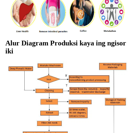
Alur Diagram Produksi kaya ing ngisor
iki