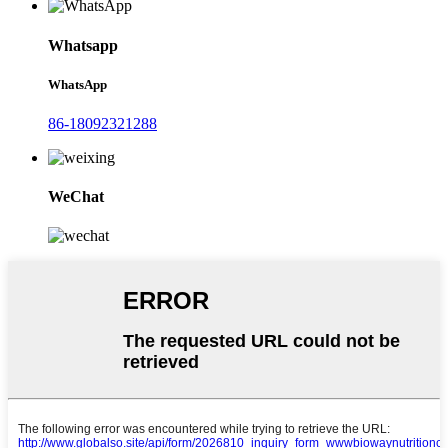
Whatsapp
WhatsApp
86-18092321288
WeChat