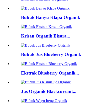
Bubuk Banyu Klapa Organik
Krisan Organik Ekstra...
Bubuk Jus Blueberry Organik
Ekstrak Blueberry Organik...
Jus Organik Blackcurrant...