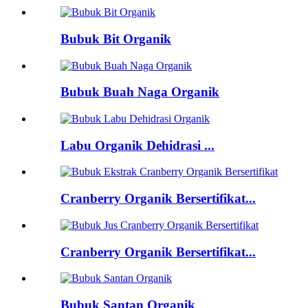
Bubuk Bit Organik
Bubuk Buah Naga Organik
Labu Organik Dehidrasi ...
Cranberry Organik Bersertifikat...
Cranberry Organik Bersertifikat...
Bubuk Santan Organik