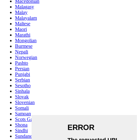
Macedonian
Malagasy
Malay
Malayalam
Maltese
Maori
Marathi
Mongolian
Burmese
Nepali
Norwegian
Pashto
Persian
Punjabi
Serbian
Sesotho
Sinhala
Slovak
Slovenian
Somali
Samoan
Scots Gaelic
Shona
Sindhi
Sundanese