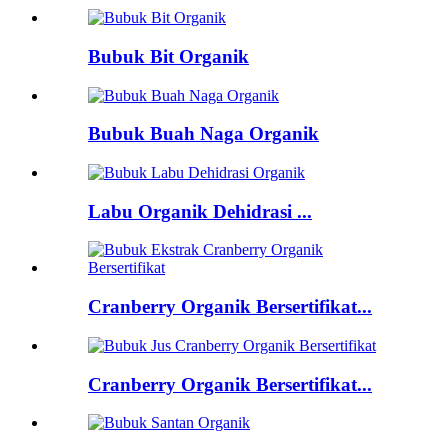
Bubuk Bit Organik
Bubuk Buah Naga Organik
Labu Organik Dehidrasi ...
Cranberry Organik Bersertifikat...
Cranberry Organik Bersertifikat...