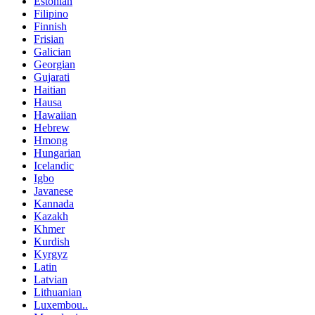
Estonian
Filipino
Finnish
Frisian
Galician
Georgian
Gujarati
Haitian
Hausa
Hawaiian
Hebrew
Hmong
Hungarian
Icelandic
Igbo
Javanese
Kannada
Kazakh
Khmer
Kurdish
Kyrgyz
Latin
Latvian
Lithuanian
Luxembou..