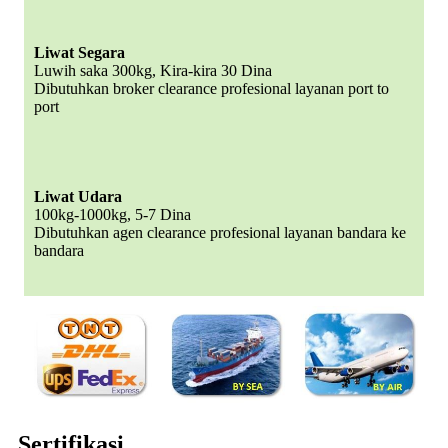
Liwat Segara
Luwih saka 300kg, Kira-kira 30 Dina
Dibutuhkan broker clearance profesional layanan port to
port
Liwat Udara
100kg-1000kg, 5-7 Dina
Dibutuhkan agen clearance profesional layanan bandara ke
bandara
Sertifikasi