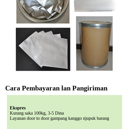
Cara Pembayaran lan Pangiriman
Ekspres
Kurang saka 100kg, 3-5 Dina
Layanan door to door gampang kanggo njupuk barang