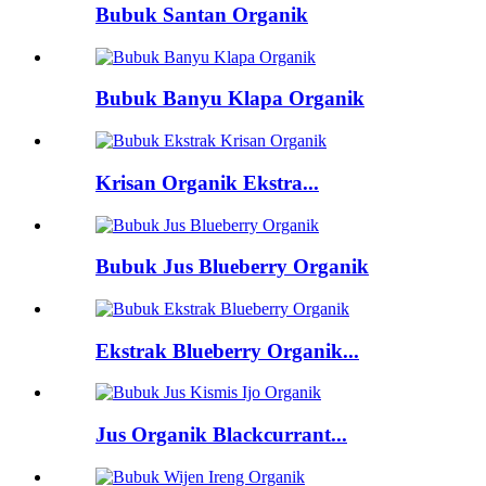
Bubuk Santan Organik
Bubuk Banyu Klapa Organik
Krisan Organik Ekstra...
Bubuk Jus Blueberry Organik
Ekstrak Blueberry Organik...
Jus Organik Blackcurrant...