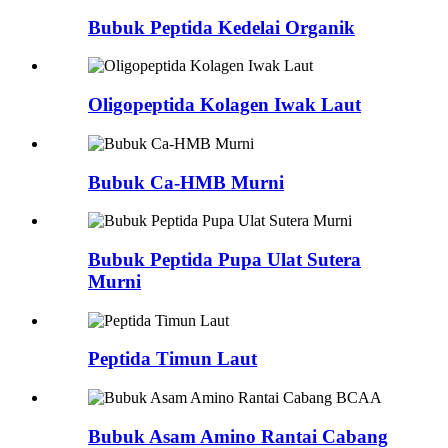
Bubuk Peptida Kedelai Organik
Oligopeptida Kolagen Iwak Laut
Bubuk Ca-HMB Murni
Bubuk Peptida Pupa Ulat Sutera
Murni
Peptida Timun Laut
Bubuk Asam Amino Rantai Cabang