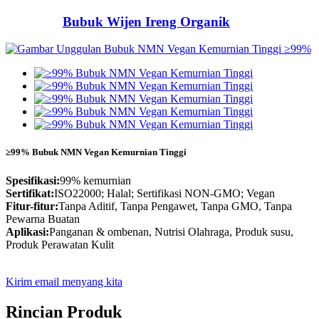
Bubuk Wijen Ireng Organik
≥99% Bubuk NMN Vegan Kemurnian Tinggi
Spesifikasi:
99% kemurnian
Sertifikat:
ISO22000; Halal; Sertifikasi NON-GMO; Vegan
Fitur-fitur:
Tanpa Aditif, Tanpa Pengawet, Tanpa GMO, Tanpa
Pewarna Buatan
Aplikasi:
Panganan & ombenan, Nutrisi Olahraga, Produk susu,
Produk Perawatan Kulit
Kirim email menyang kita
Rincian Produk