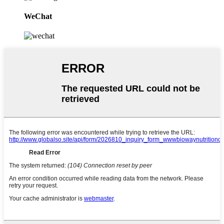
WeChat