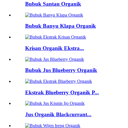
Bubuk Santan Organik
Bubuk Banyu Klapa Organik
Krisan Organik Ekstra...
Bubuk Jus Blueberry Organik
Ekstrak Blueberry Organik P...
Jus Organik Blackcurrant...