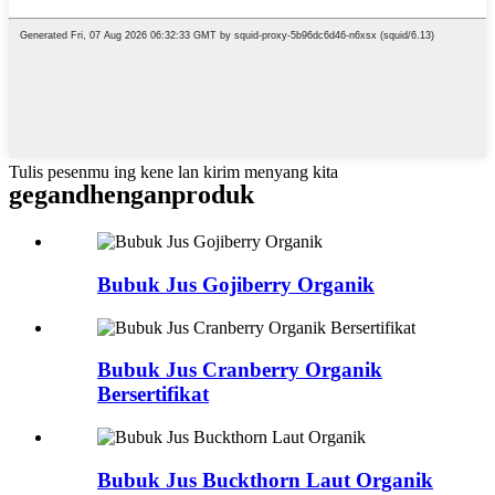
Tulis pesenmu ing kene lan kirim menyang kita
gegandhengan
produk
Bubuk Jus Gojiberry Organik
Bubuk Jus Cranberry Organik
Bersertifikat
Bubuk Jus Buckthorn Laut Organik