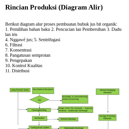
Rincian Produksi (Diagram Alir)
Berikut diagram alur proses pembuatan bubuk jus bit organik:
1. Pemilihan bahan baku 2. Pencucian lan Pembersihan 3. Dadu
lan iris
4. Nggawé jus; 5. Sentrifugasi
6. Filtrasi
7. Konsentrasi
8. Pangatusan semprotan
9. Pengepakan
10. Kontrol Kualitas
11. Distribusi