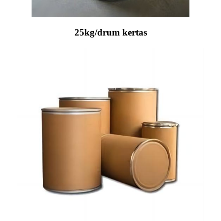
25kg/drum kertas