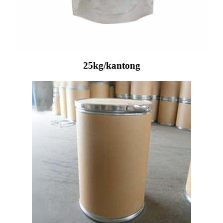
25kg/kantong