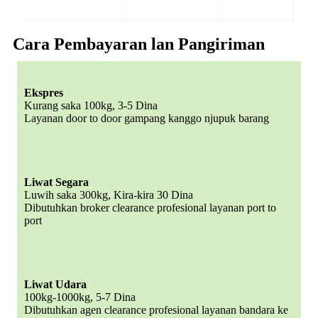
Cara Pembayaran lan Pangiriman
Ekspres
Kurang saka 100kg, 3-5 Dina
Layanan door to door gampang kanggo njupuk barang
Liwat Segara
Luwih saka 300kg, Kira-kira 30 Dina
Dibutuhkan broker clearance profesional layanan port to
port
Liwat Udara
100kg-1000kg, 5-7 Dina
Dibutuhkan agen clearance profesional layanan bandara ke