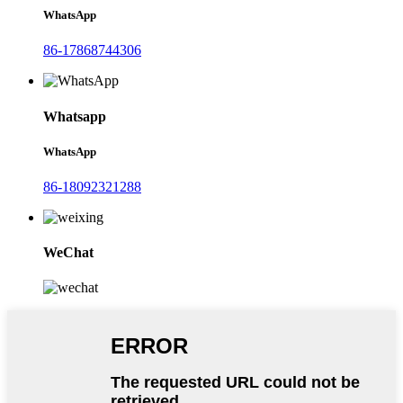
WhatsApp
86-17868744306
Whatsapp
WhatsApp
86-18092321288
WeChat