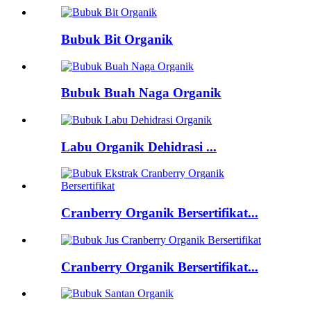
Bubuk Bit Organik
Bubuk Buah Naga Organik
Labu Organik Dehidrasi ...
Cranberry Organik Bersertifikat...
Cranberry Organik Bersertifikat...