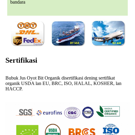
bandara
Sertifikasi
Bubuk Jus Oyot Bit Organik disertifikasi dening sertifikat
organik USDA lan EU, BRC, ISO, HALAL, KOSHER, lan
HACCP.