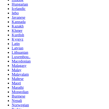
Hungarian
Icelandic
Igbo
Javanese
Kannada
Kazakh
Khmer
Kurdish
Kyrgyz
Latin
Latvian
Lithuanian
Luxembou..
Macedonian
Malagasy
Malay
Malayalam
Maltese
Maori
Marathi
Mongolian
Burmese
Nepali
Norwegian