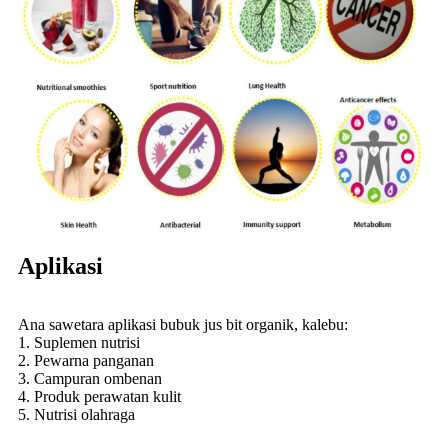
Aplikasi
Ana sawetara aplikasi bubuk jus bit organik, kalebu:
1. Suplemen nutrisi
2. Pewarna panganan
3. Campuran ombenan
4. Produk perawatan kulit
5. Nutrisi olahraga