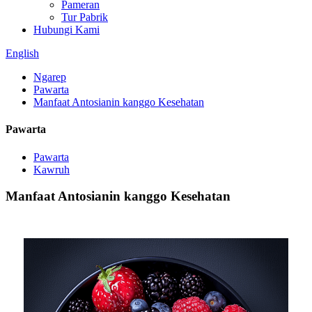
Pameran
Tur Pabrik
Hubungi Kami
English
Ngarep
Pawarta
Manfaat Antosianin kanggo Kesehatan
Pawarta
Pawarta
Kawruh
Manfaat Antosianin kanggo Kesehatan