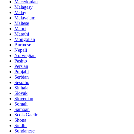
Macedonian
Malagasy
Malay
Malayalam
Maltese
Maori
Marathi
Mongolian
Burmese
Nepali
Norwegian
Pashto
Persian
Punjabi
Serbian
Sesotho
Sinhala
Slovak
Slovenian
Somali
Samoan
Scots Gaelic
Shona
Sindhi
Sundanese