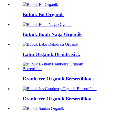
Bubuk Bit Organik
Bubuk Buah Naga Organik
Labu Organik Dehidrasi ...
Cranberry Organik Bersertifikat...
Cranberry Organik Bersertifikat...