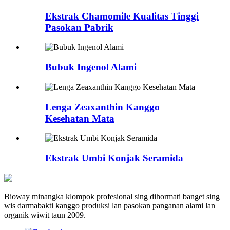
Ekstrak Chamomile Kualitas Tinggi
Pasokan Pabrik
Bubuk Ingenol Alami
Lenga Zeaxanthin Kanggo
Kesehatan Mata
Ekstrak Umbi Konjak Seramida
Bioway minangka klompok profesional sing dihormati banget sing
wis darmabakti kanggo produksi lan pasokan panganan alami lan
organik wiwit taun 2009.