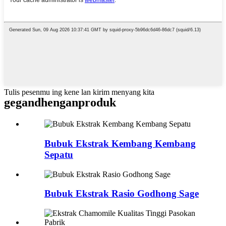
Tulis pesenmu ing kene lan kirim menyang kita
gegandhengan
produk
Bubuk Ekstrak Kembang Kembang
Sepatu
Bubuk Ekstrak Rasio Godhong Sage