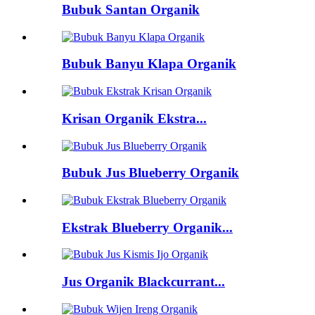
Bubuk Santan Organik
Bubuk Banyu Klapa Organik
Krisan Organik Ekstra...
Bubuk Jus Blueberry Organik
Ekstrak Blueberry Organik...
Jus Organik Blackcurrant...