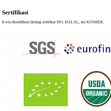
Sertifikasi
It
wis disertifikasi dening sertifikat ISO, HALAL, lan KOSHER.