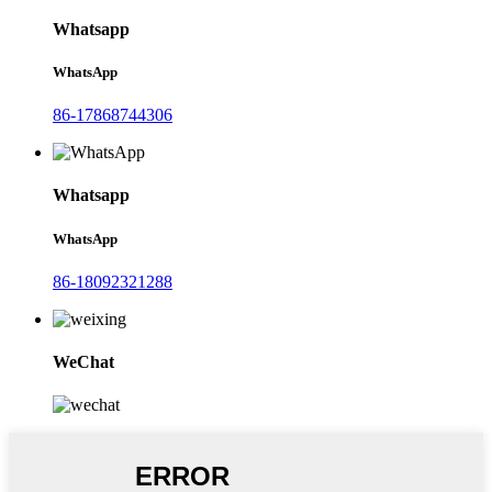
Whatsapp
WhatsApp
86-17868744306
Whatsapp
WhatsApp
86-18092321288
WeChat