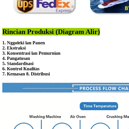
Rincian Produksi (Diagram Alir)
1. Nggoleki lan Panen
2. Ekstraksi
3. Konsentrasi lan Pemurnian
4. Pangatusan
5. Standardisasi
6. Kontrol Kualitas
7. Kemasan 8. Distribusi