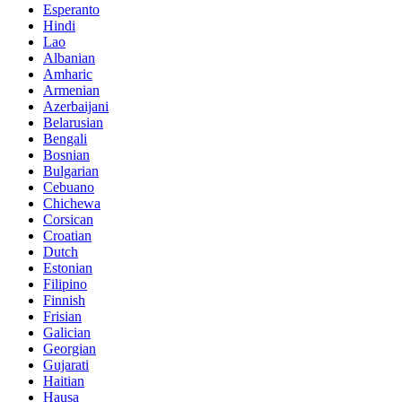
Esperanto
Hindi
Lao
Albanian
Amharic
Armenian
Azerbaijani
Belarusian
Bengali
Bosnian
Bulgarian
Cebuano
Chichewa
Corsican
Croatian
Dutch
Estonian
Filipino
Finnish
Frisian
Galician
Georgian
Gujarati
Haitian
Hausa